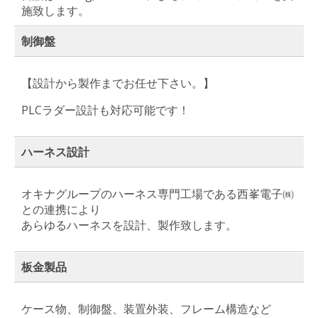
施致します。
制御盤
【設計から製作までお任せ下さい。】
PLCラダー設計も対応可能です！
ハーネス設計
オキナグループのハーネス専門工場である西峯電子㈱
との連携により
あらゆるハーネスを設計、製作致します。
板金製品
ケース物、制御盤、装置外装、フレーム構造など