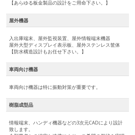
【あらゆる板金製品の設計をご用命下さい。】
屋外機器
入出庫端末、屋外監視装置、屋外情報端末機器
屋外大型ディスプレイ表示板、屋外ステンレス筐体
【防水構造設計もお任せ下さい。】
車両向け機器
車両向け機器は特に振動対策が重要です。
樹脂成型品
情報端末、ハンディ機器などの3次元CADにより設計
致します。