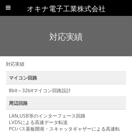
オキナ電子工業株式会社
対応実績
対応実績
マイコン回路
8bit～32bitマイコン回路設計
周辺回路
LAN,USB等のインターフェース回路
LVDSによる高速データ転送
PCIバス基板開発・スキャッタギャザーによる高速転