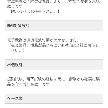
金型業者との綿密な連携により、ご希望の形状を実現
致します。
【防水設計もお任せ下さい。】
EMI対策設計
電子機器は漏洩電波対策が欠かせません。
【板金製品、樹脂製品ともにEMI対策は当社にお任せ
下さい。】
梱包設計
振動試験、落下試験の経験を元に、衝撃から確実に製
品を守る設計を致します。
ケース類