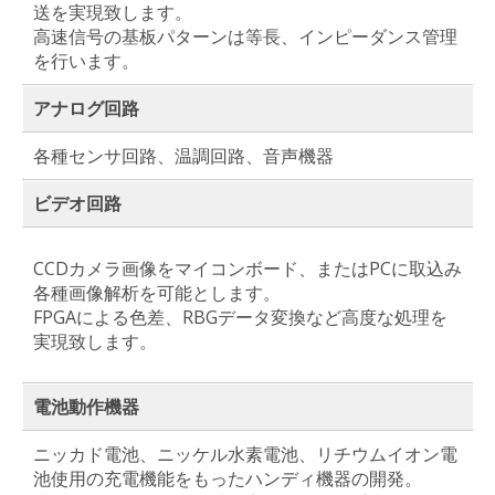
送を実現致します。
高速信号の基板パターンは等長、インピーダンス管理
を行います。
アナログ回路
各種センサ回路、温調回路、音声機器
ビデオ回路
CCDカメラ画像をマイコンボード、またはPCに取込み
各種画像解析を可能とします。
FPGAによる色差、RBGデータ変換など高度な処理を
実現致します。
電池動作機器
ニッカド電池、ニッケル水素電池、リチウムイオン電
池使用の充電機能をもったハンディ機器の開発。