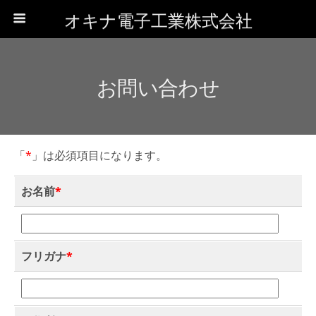
オキナ電子工業株式会社
お問い合わせ
「
*
」は必須項目になります。
お名前
*
フリガナ
*