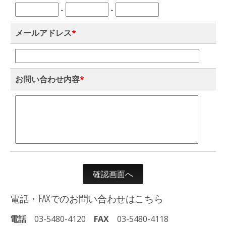
-
-
メールアドレス
*
お問い合わせ内容
*
電話・FAXでのお問い合わせはこちら
電話
03-5480-4120
FAX
03-5480-4118