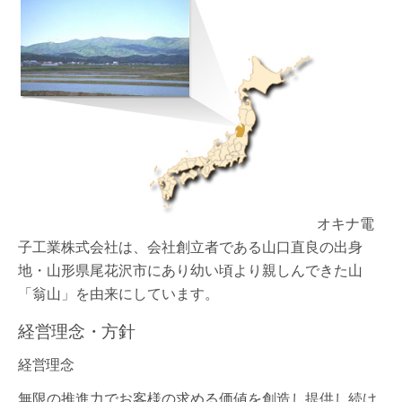
オキナ電
子工業株式会社は、会社創立者である山口直良の出身
地・山形県尾花沢市にあり幼い頃より親しんできた山
「翁山」を由来にしています。
経営理念・方針
経営理念
無限の推進力でお客様の求める価値を創造し提供し続け