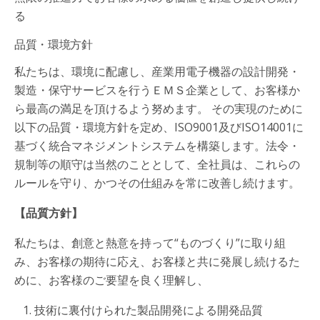
る
品質・環境方針
私たちは、環境に配慮し、産業用電子機器の設計開発・
製造・保守サービスを行うＥＭＳ企業として、お客様か
ら最高の満足を頂けるよう努めます。 その実現のために
以下の品質・環境方針を定め、ISO9001及びISO14001に
基づく統合マネジメントシステムを構築します。法令・
規制等の順守は当然のこととして、全社員は、これらの
ルールを守り、かつその仕組みを常に改善し続けます。
【品質方針】
私たちは、創意と熱意を持って“ものづくり”に取り組
み、お客様の期待に応え、お客様と共に発展し続けるた
めに、お客様のご要望を良く理解し、
技術に裏付けられた製品開発による開発品質