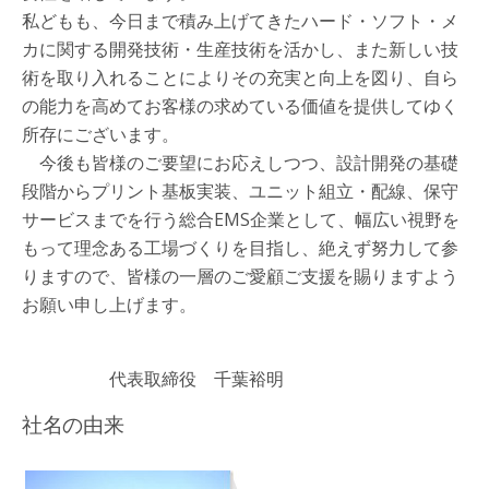
私どもも、今日まで積み上げてきたハード・ソフト・メ
カに関する開発技術・生産技術を活かし、また新しい技
術を取り入れることによりその充実と向上を図り、自ら
の能力を高めてお客様の求めている価値を提供してゆく
所存にございます。
今後も皆様のご要望にお応えしつつ、設計開発の基礎
段階からプリント基板実装、ユニット組立・配線、保守
サービスまでを行う総合EMS企業として、幅広い視野を
もって理念ある工場づくりを目指し、絶えず努力して参
りますので、皆様の一層のご愛顧ご支援を賜りますよう
お願い申し上げます。
代表取締役 千葉裕明
社名の由来