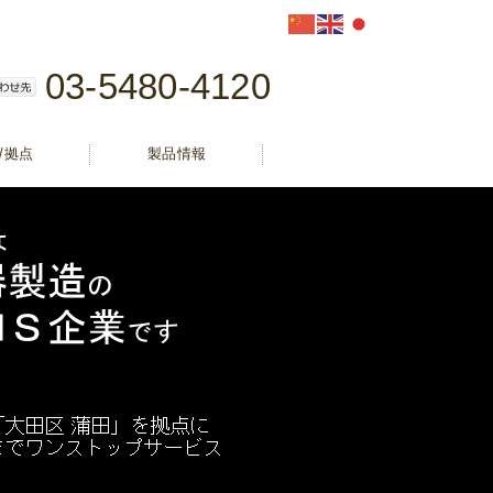
03-5480-4120
/拠点
製品情報