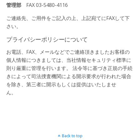
管理部
FAX
03-5480-4116
ご連絡先、ご用件をご記入の上、上記宛てにFAXして下
さい。
プライバシーポリシーについて
お電話、FAX、メールなどでご連絡頂きましたお客様の
個人情報につきましては、当社情報セキュリティ標準に
則り厳重に管理を行います。 法令等に基づき正規の手続
きによって司法捜査機関による開示要求が行われた場合
を除き、第三者に開示もしくは提供はいたしませ
ん。
Back to top