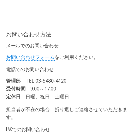
お問い合わせ方法
メールでのお問い合わせ
お問い合わせフォーム
をご利用ください。
電話でのお問い合わせ
管理部
TEL
03-5480-4120
受付時間
9:00～17:00
定休日
日曜、祝日、土曜日
担当者が不在の場合、折り返しご連絡させていただきま
す。
FAXでのお問い合わせ