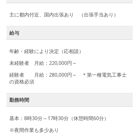
主に都内付近、国内出張あり （出張手当あり）
給与
年齢・経験により決定（応相談）
未経験者 月給：220,000円～
経験者 月給：280,000円～ ＊第一種電気工事士
の資格必須
勤務時間
基本：8時30分～17時30分（休憩時間60分）
※夜間作業も多少あり