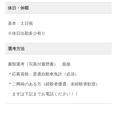
休日・休暇
基本：土日祝
※休日出勤多少有り
選考方法
書類選考（写真付履歴書） 面接
＊応募資格：普通自動車免許（必須）
＊ご興味のある方（経験者優遇、未経験者歓迎）
まずは下記までお電話ください！！